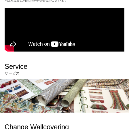
※読み込みに時間がかかる場合がございます
Service
サービス
Change Wallcovering