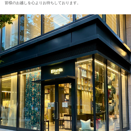
皆様のお越しを心よりお待ちしております。