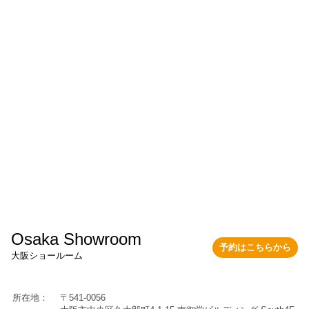
Osaka Showroom
予約はこちらから
大阪ショールーム
所在地：
〒541-0056