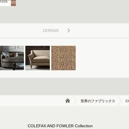
F4725-
DORIAN
世界のファブリックス
C
COLEFAX AND FOWLER Collection