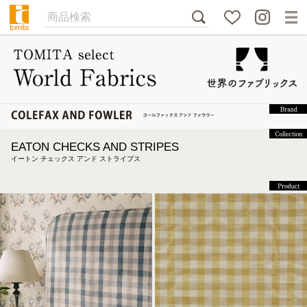
EATON CHECKS AND STRIPES
イートン チェックス アンド ストライプス