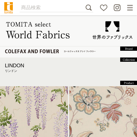
LINDON
リンドン