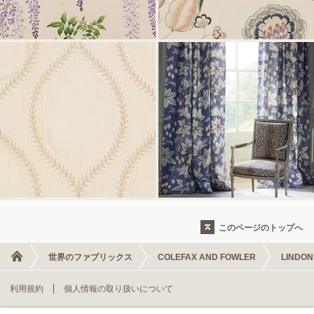
このページのトップへ
世界のファブリックス
COLEFAX AND FOWLER
LINDON
利用規約
個人情報の取り扱いについて