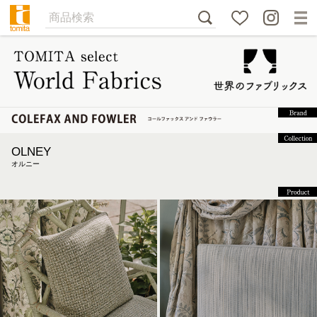
OLNEY
オルニー