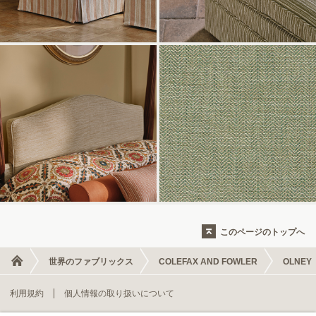
このページのトップへ
世界のファブリックス
COLEFAX AND FOWLER
OLNEY
利用規約
個人情報の取り扱いについて