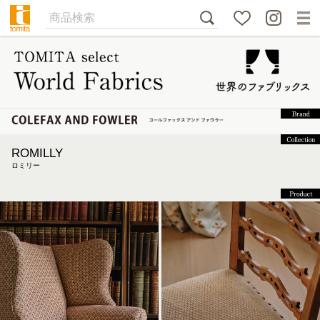
ROMILLY
ロミリー