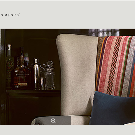
ラ ストライプ