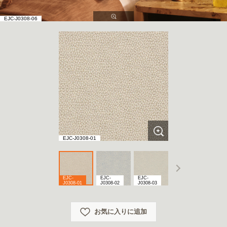
EJC-J0308-06
EJC-J0308-01
EJC-
EJC-
EJC-
EJC-
EJC-
J0308-01
J0308-02
J0308-03
J0308-04
J0308
お気に入りに追加