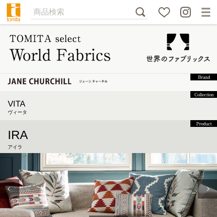
VITA
ヴィータ
IRA
アイラ