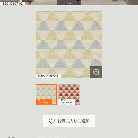
EJC-J0107-02
EJC-J0107-01
EJC-
EJC-
J0107-01
J0107-02
お気に入りに追加