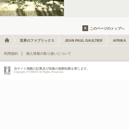
このページのトップへ
世界のファブリックス
JEAN PAUL GAULTIER
AFRIKA
利用規約
個人情報の取り扱いについて
当サイト掲載の記事及び画像の無断転載を禁じます。
Copyright ©TOMITA All Rights Reserved.