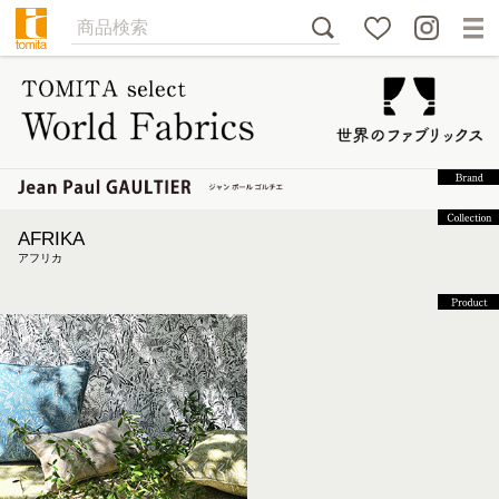
AFRIKA
アフリカ