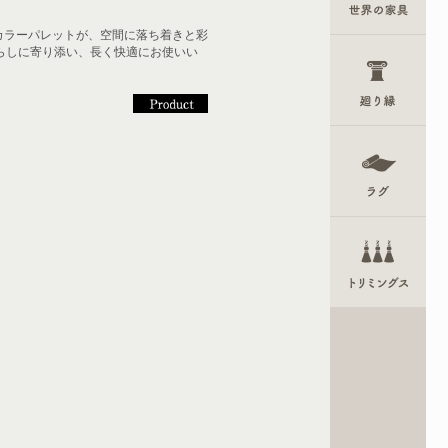
カラーパレットが、空間に落ち着きと彩
暮らしに寄り添い、長く快適にお使いい