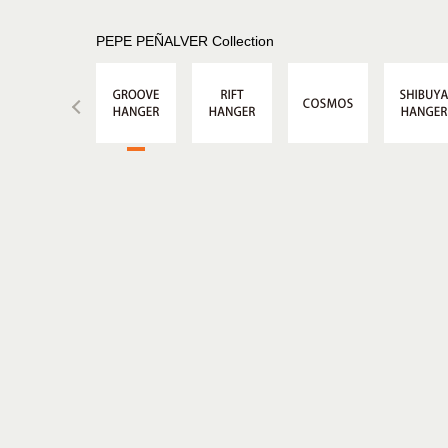
PEPE PEÑALVER Collection