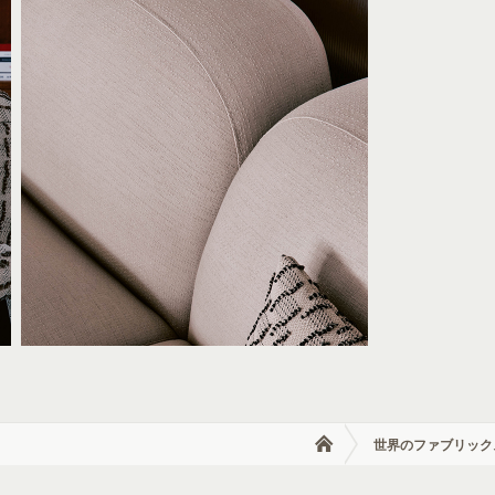
世界のファブリック