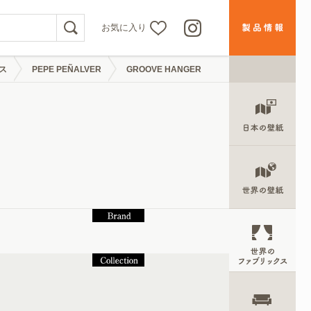
お気に入り
ス
PEPE PEÑALVER
GROOVE HANGER