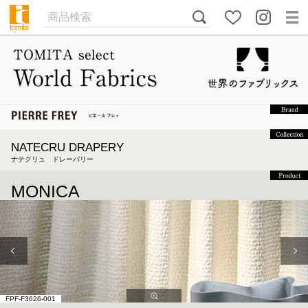
NATECRU DRAPERY
ナテクリュ ドレーパリー
MONICA
FPF-F3626-001