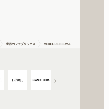
世界のファブリックス
VEREL DE BELVAL