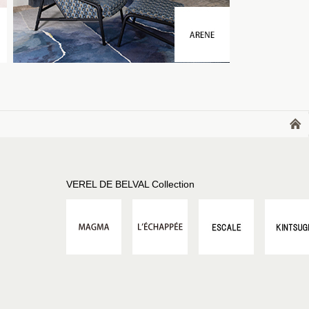
VEREL DE BELVAL Collection