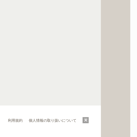
利用規約
個人情報の取り扱いについて