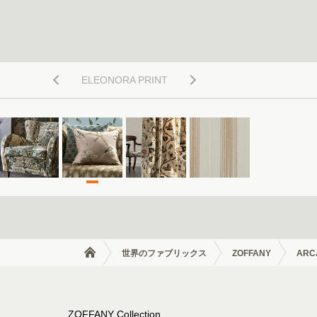
ELEONORA PRINT
世界のファブリックス
ZOFFANY
ARC
ZOFFANY Collection