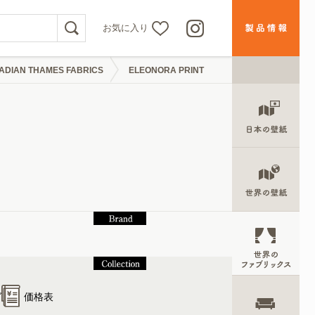
お気に入り
ADIAN THAMES FABRICS
ELEONORA PRINT
グ
価格表