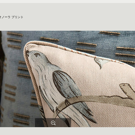
オノーラ プリント