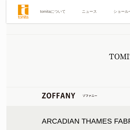
tomitaについて
ニュース
ショール
ARCADIAN THAMES FAB