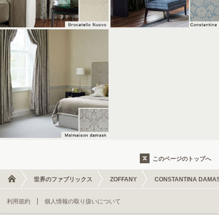
このページのトップへ
世界のファブリックス
ZOFFANY
CONSTANTINA DAMA
利用規約
個人情報の取り扱いについて