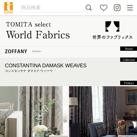
CONSTANTINA DAMASK WEAVES
コンスタンチナ ダマスク ウィーウ゛