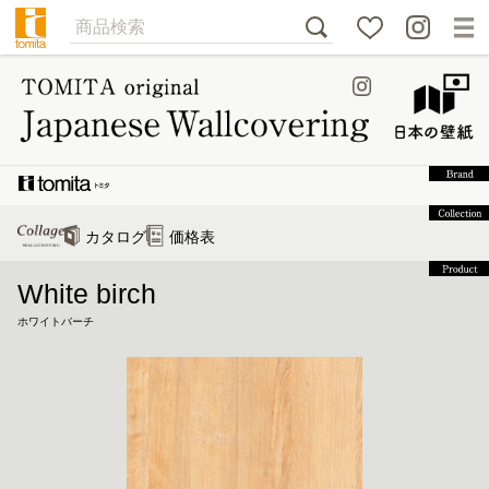
カタログ
価格表
White birch
ホワイトバーチ