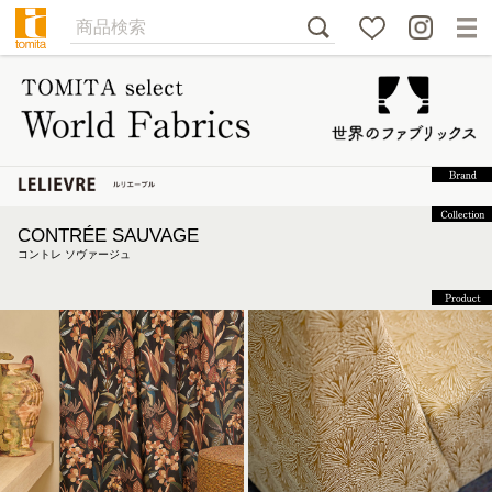
CONTRÉE SAUVAGE
コントレ ソヴァージュ