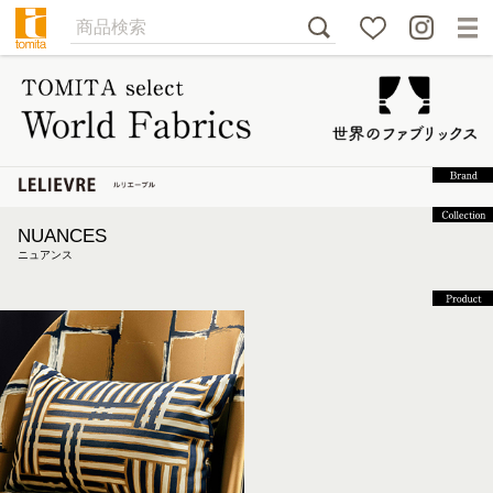
NUANCES
ニュアンス