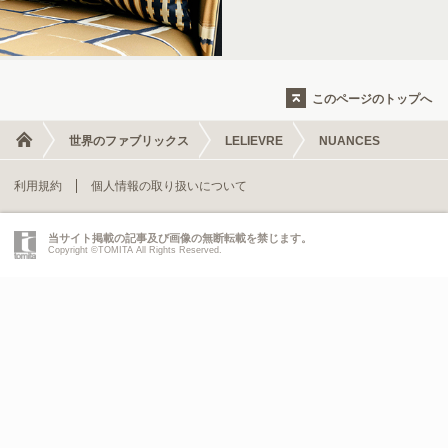
このページのトップへ
世界のファブリックス
LELIEVRE
NUANCES
利用規約
個人情報の取り扱いについて
当サイト掲載の記事及び画像の無断転載を禁じます。
Copyright ©TOMITA All Rights Reserved.