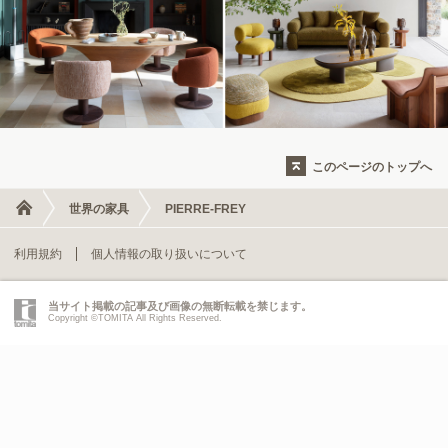
このページのトップへ
世界の家具
PIERRE-FREY
利用規約
個人情報の取り扱いについて
当サイト掲載の記事及び画像の無断転載を禁じます。
Copyright ©TOMITA All Rights Reserved.