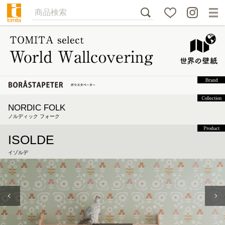
NORDIC FOLK
ノルディック フォーク
ISOLDE
イゾルデ