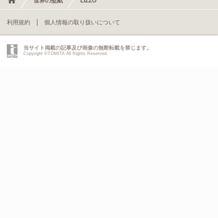
世界の壁紙
LIZZO
利用規約
個人情報の取り扱いについて
当サイト掲載の記事及び画像の無断転載を禁じます。
Copyright ©TOMITA All Rights Reserved.