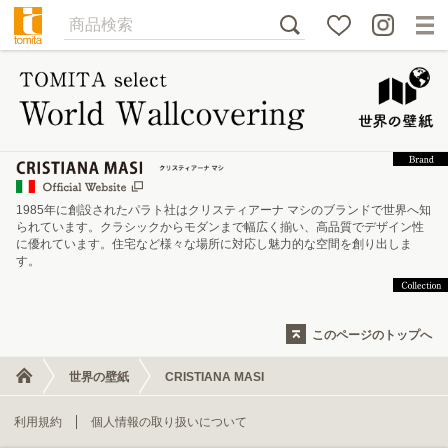
1985年に創設されたパラト社はクリスティアーナ マシのブランドで世界へ知
られています。クラシックからモダンまで幅広く揃い、高品質でデザイン性
に優れています。住宅など様々な場所に対応し魅力的な空間を創り出しま
す。
このページのトップへ
世界の壁紙
CRISTIANA MASI
利用規約
個人情報の取り扱いについて