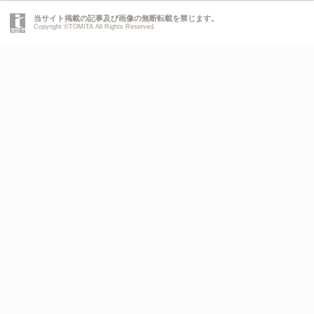
当サイト掲載の記事及び画像の無断転載を禁じます。
Copyright ©TOMITA All Rights Reserved.