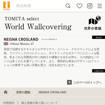
英国で活躍するテキスタイルデザイナー、ニーシャ・クロスランドによる壁
紙、ファブリックのコレクション。ダイナミックなモチーフにビビットな配
色、気まぐれな雰囲気の中に知的さや優雅さを合わせ持ち、その絶妙なバラ
ンスは多くの人を魅了しています。また、個性的な彼女のデザインはファッ
ションの業界でも高い評価を受け、注目を浴びています。
このページのトップへ
世界の壁紙
NEISHA CROSLAND
利用規約
個人情報の取り扱いについて