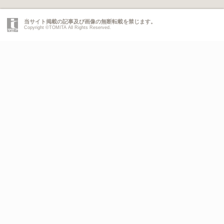
当サイト掲載の記事及び画像の無断転載を禁じます。
Copyright ©TOMITA All Rights Reserved.