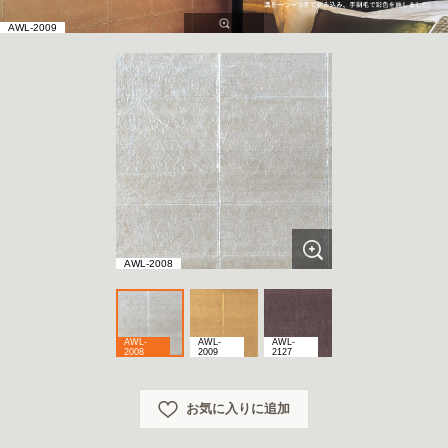
AWL-2009
AWL-2008
AWL-
AWL-
AWL-
2008
2009
2127
お気に入りに追加