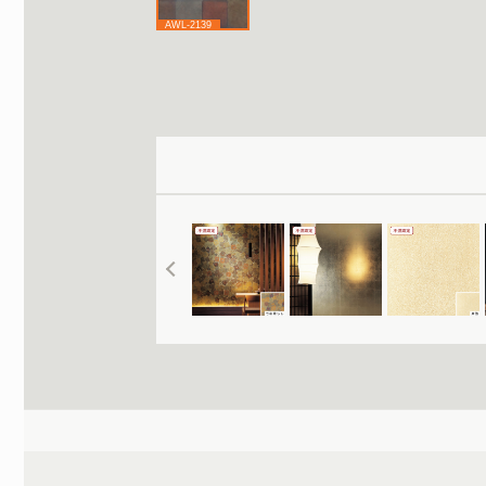
AWL-2139