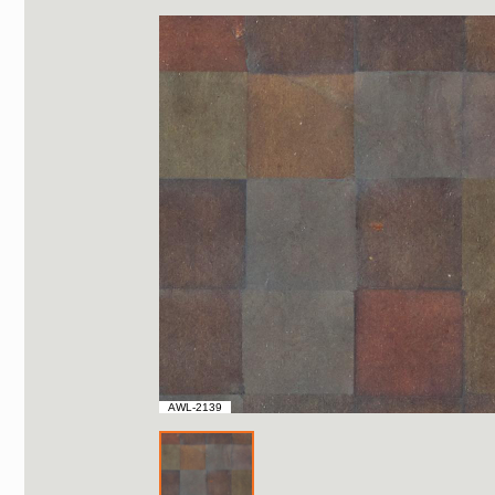
AWL-2139