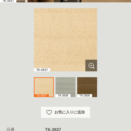
TK-3937
TK-3937
TK-3937
TK-3938
TK-3939
お気に入りに追加
品番
TK-3937