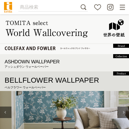
ASHDOWN WALLPAPER
アッシュダウン ウォールペーパー
BELLFLOWER WALLPAPER
ベルフラワー ウォールペーパー