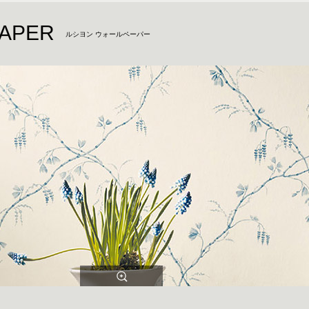
PAPER
ルシヨン ウォールペーパー