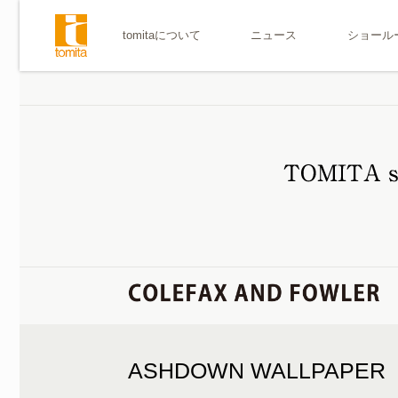
tomitaについて
ニュース
ショール
ASHDOWN WALLPAPER