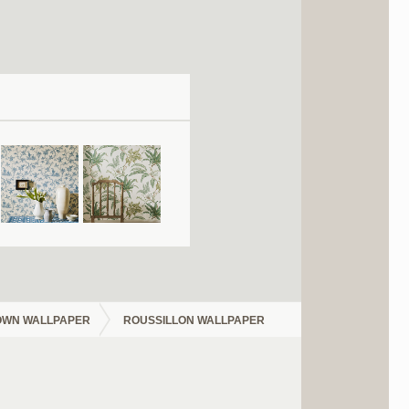
WN WALLPAPER
ROUSSILLON WALLPAPER