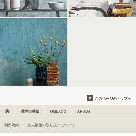
このページのトップへ
世界の壁紙
OMEXCO
ARUBA
利用規約
個人情報の取り扱いについて