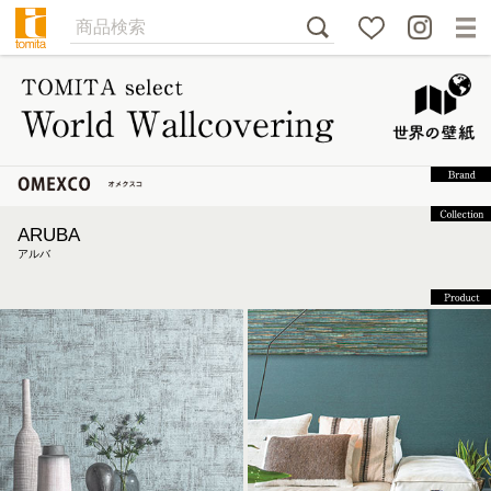
ARUBA
アルバ