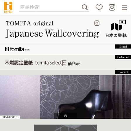
価格表
TC-61001F