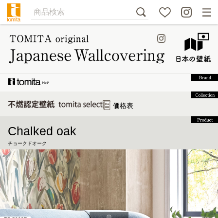
価格表
Chalked oak
チョークドオーク