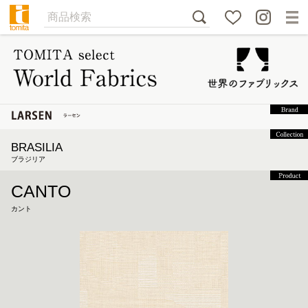
BRASILIA
ブラジリア
CANTO
カント