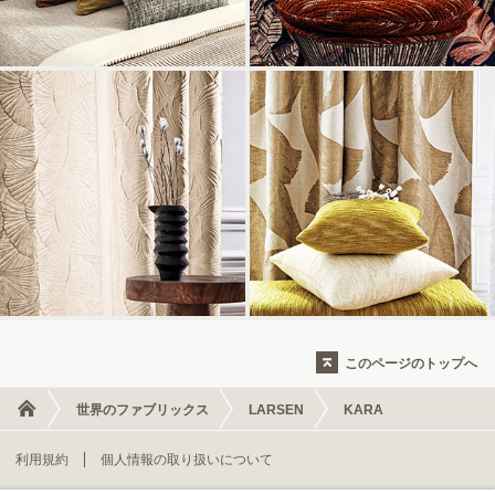
このページのトップへ
世界のファブリックス
LARSEN
KARA
利用規約
個人情報の取り扱いについて