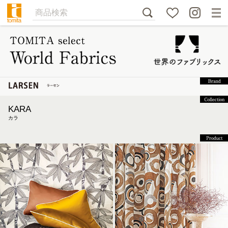
KARA
カラ