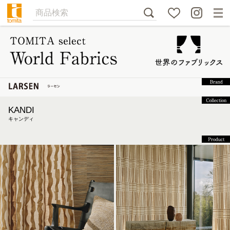
KANDI
キャンディ