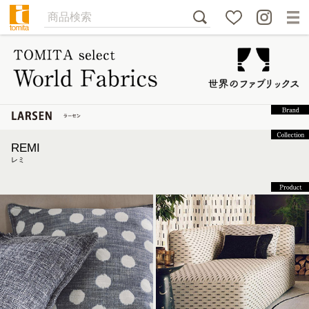
REMI
レミ