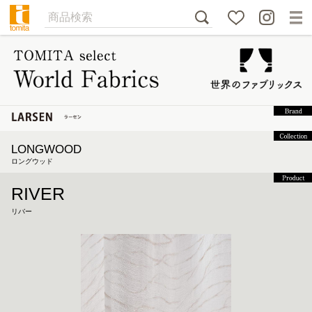
LONGWOOD
ロングウッド
RIVER
リバー