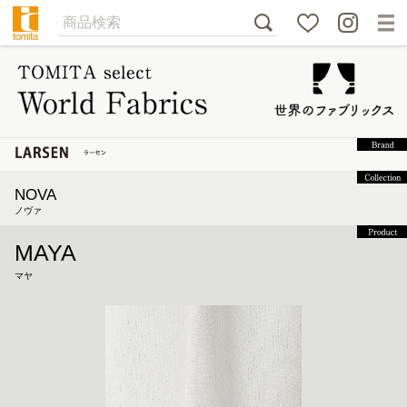
NOVA
ノヴァ
MAYA
マヤ