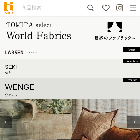
SEKI
セキ
WENGE
ウェンジ