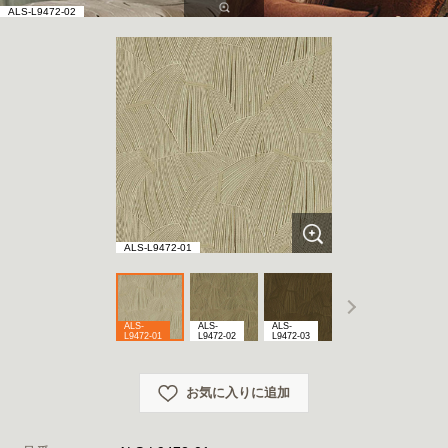
ALS-L9472-02
ALS-L9472-01
ALS-
ALS-
ALS-
ALS-
L9472-01
L9472-02
L9472-03
L9472-04
お気に入りに追加